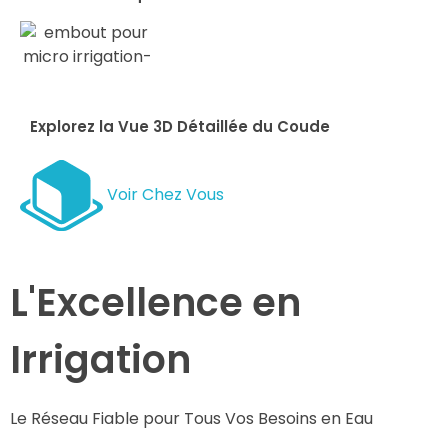
Explorez la Vue 3D Détaillée du Coude
Voir Chez Vous
L'Excellence en
Irrigation
Le Réseau Fiable pour Tous Vos Besoins en Eau