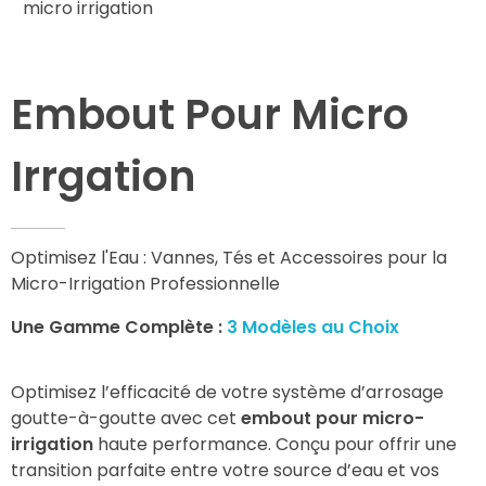
Embout Pour Micro
Irrgation
Optimisez l'Eau : Vannes, Tés et Accessoires pour la
Micro-Irrigation Professionnelle
Une Gamme Complète :
3 Modèles au Choix
Optimisez l’efficacité de votre système d’arrosage
goutte-à-goutte avec cet
embout pour micro-
irrigation
haute performance.
Conçu pour offrir une
transition parfaite entre votre source d’eau et vos