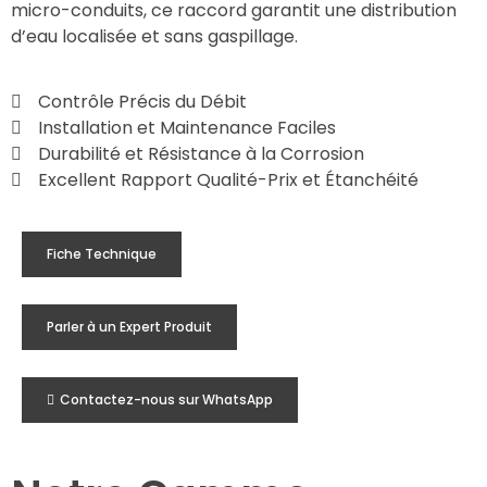
micro-conduits,
ce raccord garantit une distribution
d’eau localisée et sans gaspillage.
Contrôle Précis du Débit
Installation et Maintenance Faciles
Durabilité et Résistance à la Corrosion
Excellent Rapport Qualité-Prix et Étanchéité
Fiche Technique
Parler à un Expert Produit
Contactez-nous sur WhatsApp