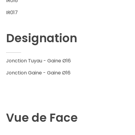
IR016
IR017
Designation
Jonction Tuyau - Gaine Ø16
Jonction Gaine - Gaine Ø16
Vue de Face