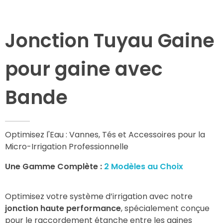
Jonction Tuyau Gaine
pour gaine avec
Bande
Optimisez l'Eau : Vannes, Tés et Accessoires pour la
Micro-Irrigation Professionnelle
Une Gamme Complète :
2 Modèles au Choix
Optimisez votre système d’irrigation avec notre
jonction haute performance
, spécialement conçue
pour le raccordement étanche entre les gaines