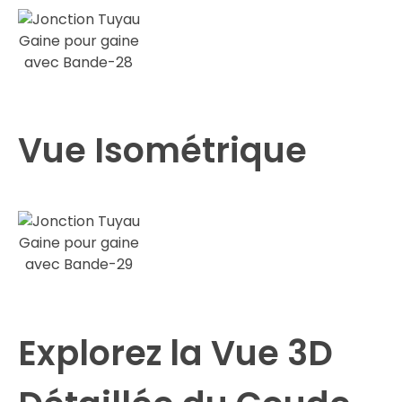
Vue Isométrique
Explorez la Vue 3D