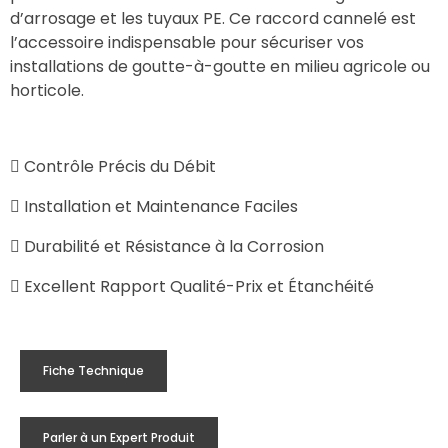
d’arrosage et les tuyaux PE. Ce raccord cannelé est
l’accessoire indispensable pour sécuriser vos
installations de goutte-à-goutte en milieu agricole ou
horticole.
Contrôle Précis du Débit
Installation et Maintenance Faciles
Durabilité et Résistance à la Corrosion
Excellent Rapport Qualité-Prix et Étanchéité
Fiche Technique
Parler à un Expert Produit