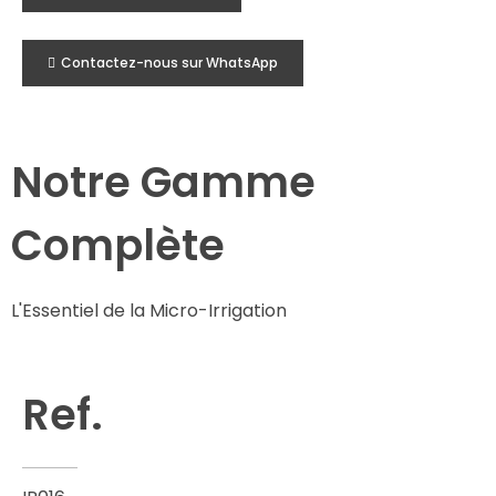
Contactez-nous sur WhatsApp
Notre Gamme
Complète
L'Essentiel de la Micro-Irrigation
Ref.