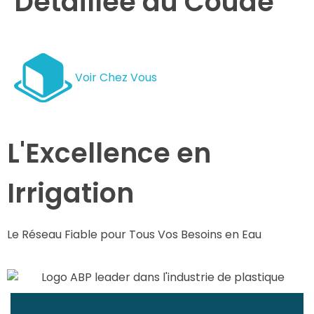
Détaillée du Coude
Voir Chez Vous
L'Excellence en
Irrigation
Le Réseau Fiable pour Tous Vos Besoins en Eau