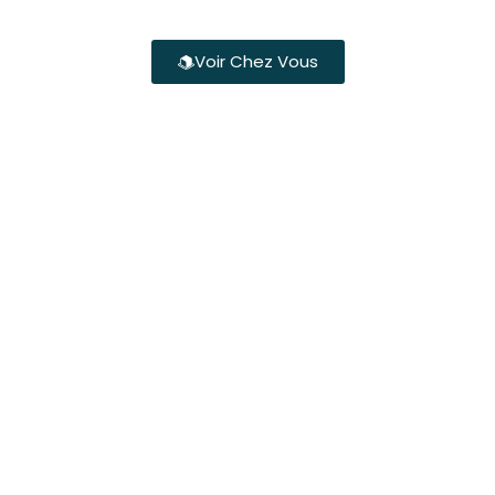
Voir Chez Vous