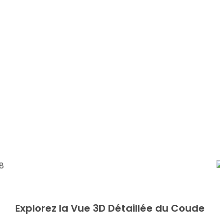
Explorez la Vue 3D Détaillée du Coude