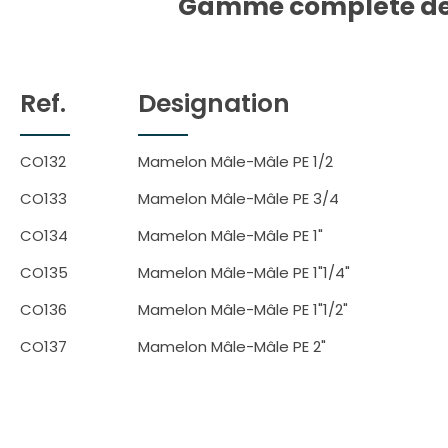
Gamme complète de 
Ref.
Designation
CO132
Mamelon Mâle-Mâle PE 1/2
CO133
Mamelon Mâle-Mâle PE 3/4
CO134
Mamelon Mâle-Mâle PE 1"
CO135
Mamelon Mâle-Mâle PE 1"1/4"
CO136
Mamelon Mâle-Mâle PE 1"1/2"
CO137
Mamelon Mâle-Mâle PE 2"