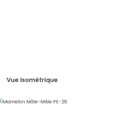
Vue Isométrique