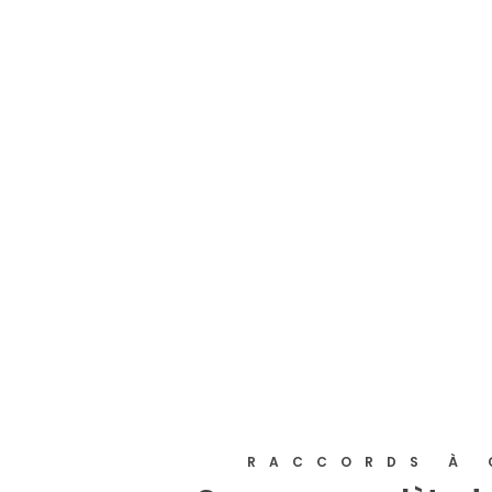
RACCORDS À 