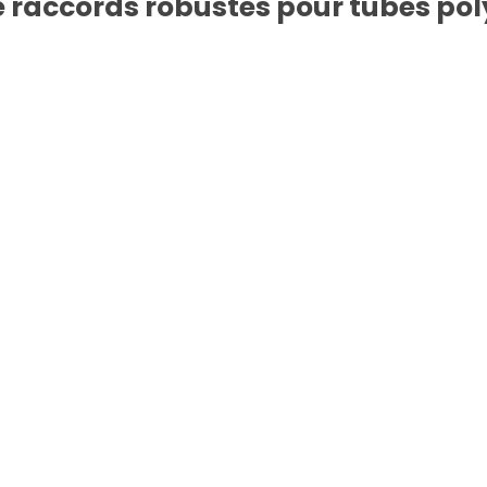
raccords robustes pour tubes pol