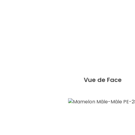
Vue de Face